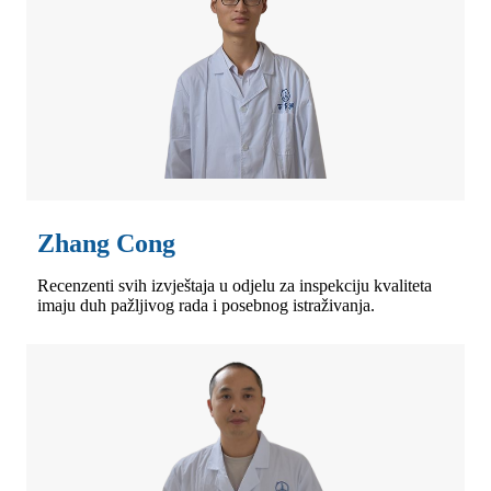
Zhang Cong
Recenzenti svih izvještaja u odjelu za inspekciju kvaliteta
imaju duh pažljivog rada i posebnog istraživanja.