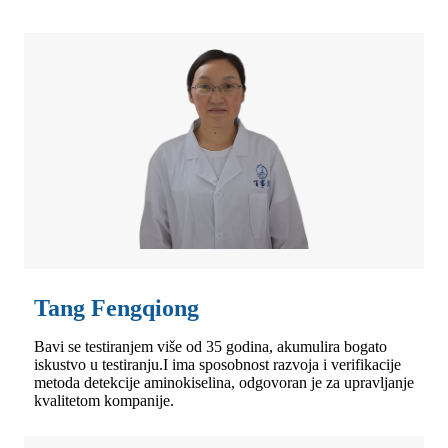
Tang Fengqiong
Bavi se testiranjem više od 35 godina, akumulira bogato
iskustvo u testiranju.I ima sposobnost razvoja i verifikacije
metoda detekcije aminokiselina, odgovoran je za upravljanje
kvalitetom kompanije.