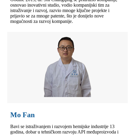
osnovao inovativni studio, vodio kompanijski tim za
istraživanje i razvoj, razvio mnoge ključne projekte i
prijavio se za mnoge patente, što je donijelo nove
mogućnosti za razvoj kompanije.
Mo Fan
Bavi se istraživanjem i razvojem hemijske industrije 13
godina, dobar u tehničkom razvoju API međuproizvoda i