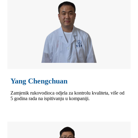
Yang Chengchuan
Zamjenik rukovodioca odjela za kontrolu kvaliteta, više od
5 godina rada na ispitivanju u kompaniji.