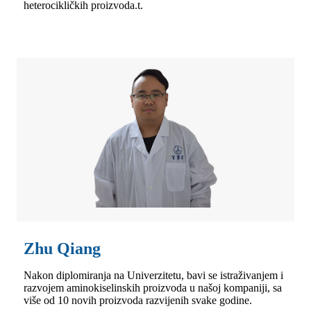
heterocikličkih proizvoda.t.
Zhu Qiang
Nakon diplomiranja na Univerzitetu, bavi se istraživanjem i
razvojem aminokiselinskih proizvoda u našoj kompaniji, sa
više od 10 novih proizvoda razvijenih svake godine.