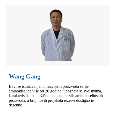
Wang Gang
Bavi se istraživanjem i razvojem proizvoda serije
aminokiselina više od 20 godina, upoznata sa svojstvima,
karakteristikama i tržišnom cijenom svih aminokiselinskih
proizvoda, a broj novih projekata rezervi dostigao je
desetine.