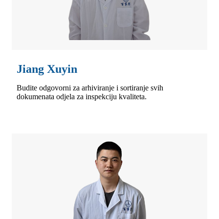
Jiang Xuyin
Budite odgovorni za arhiviranje i sortiranje svih
dokumenata odjela za inspekciju kvaliteta.